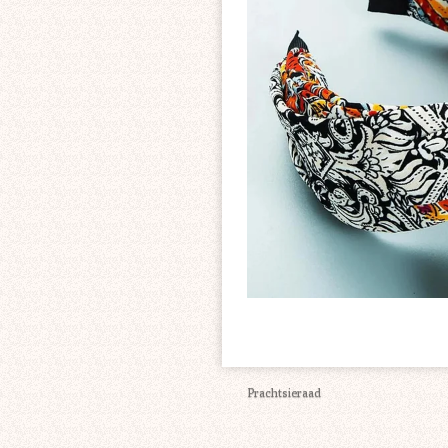
Prachtsieraad