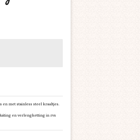
 en met stainless steel kraaltjes.
luiting en verlengketting in rvs