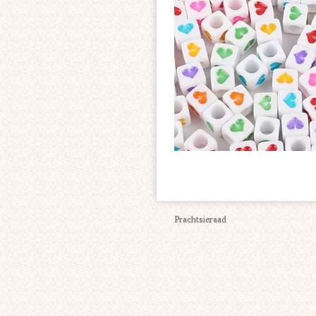
Prachtsieraad