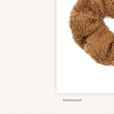
Prachtsieraad