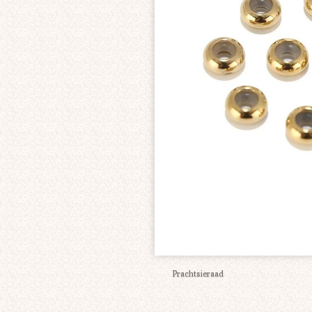
Prachtsieraad